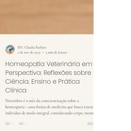
M.V. Claudia Barbieri
2 de nov. de 2025
3 min de leitura
Homeopatia Veterinária em
Perspectiva: Reflexões sobre
Ciência, Ensino e Prática
Clínica
Novembro é o mês da conscientização sobre a