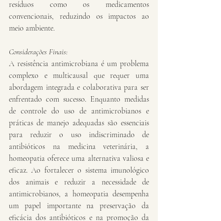
resíduos como os medicamentos 
convencionais, reduzindo os impactos ao 
meio ambiente.
Considerações Finais:
A resistência antimicrobiana é um problema 
complexo e multicausal que requer uma 
abordagem integrada e colaborativa para ser 
enfrentado com sucesso. Enquanto medidas 
de controle do uso de antimicrobianos e 
práticas de manejo adequadas são essenciais 
para reduzir o uso indiscriminado de 
antibióticos na medicina veterinária, a 
homeopatia oferece uma alternativa valiosa e 
eficaz. Ao fortalecer o sistema imunológico 
dos animais e reduzir a necessidade de 
antimicrobianos, a homeopatia desempenha 
um papel importante na preservação da 
eficácia dos antibióticos e na promoção da 