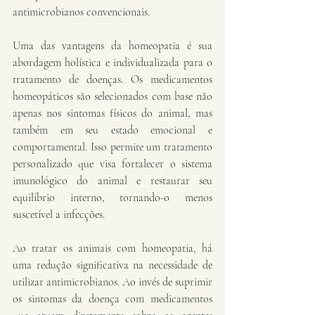
antimicrobianos convencionais.
Uma das vantagens da homeopatia é sua 
abordagem holística e individualizada para o 
tratamento de doenças. Os medicamentos 
homeopáticos são selecionados com base não 
apenas nos sintomas físicos do animal, mas 
também em seu estado emocional e 
comportamental. Isso permite um tratamento 
personalizado que visa fortalecer o sistema 
imunológico do animal e restaurar seu 
equilíbrio interno, tornando-o menos 
suscetível a infecções.
Ao tratar os animais com homeopatia, há 
uma redução significativa na necessidade de 
utilizar antimicrobianos. Ao invés de suprimir 
os sintomas da doença com medicamentos 