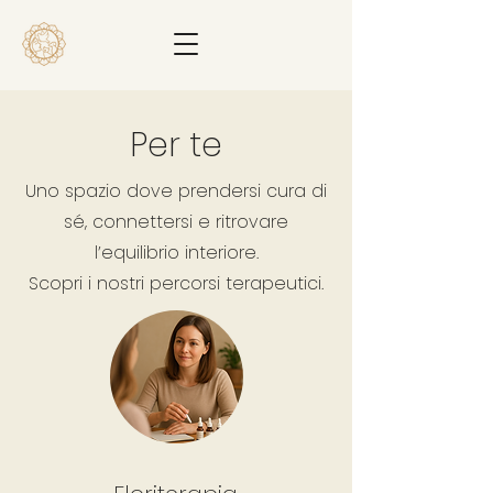
Per te
Uno spazio dove prendersi cura di
sé, connettersi e ritrovare
l’equilibrio interiore.
Scopri i nostri percorsi terapeutici.