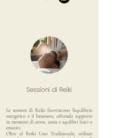
Sessioni di Reiki
Le sessioni di Reiki favoriscono l’equilibrio
energetico e il benessere, offrendo supporto
in momenti di stress, ansia e squilibri fisici o
emotivi.
Oltre al Reiki Usui Tradizionale, utilizzo